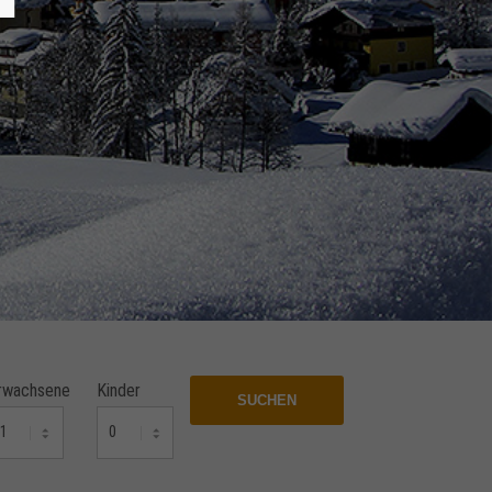
rwachsene
Kinder
SUCHEN