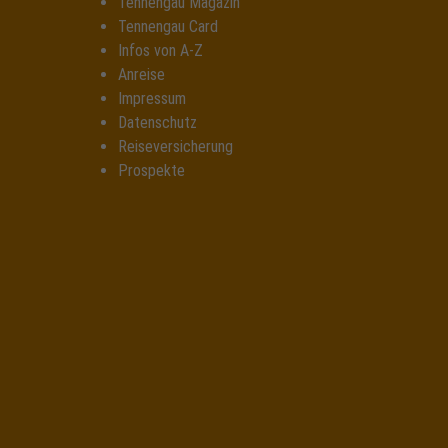
Tennengau Magazin
Tennengau Card
Infos von A-Z
Anreise
Impressum
Datenschutz
Reiseversicherung
Prospekte