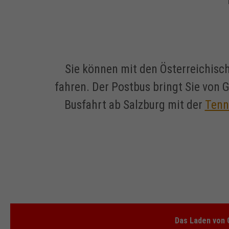
Sie können mit den Österreichis
fahren. Der Postbus bringt Sie von 
Busfahrt ab Salzburg mit der
Tenn
Das Laden von 