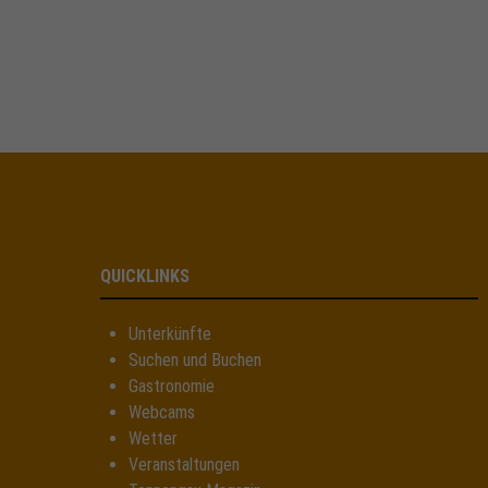
QUICKLINKS
Unterkünfte
Suchen und Buchen
Gastronomie
Webcams
Wetter
Veranstaltungen