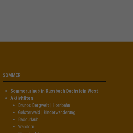
SOMMER
Sommerurlaub in Russbach Dachstein West
Aktivitäten
Brunos Bergwelt | Hornbahn
Geisterwald | Kinderwanderung
Badeurlaub
Wandern