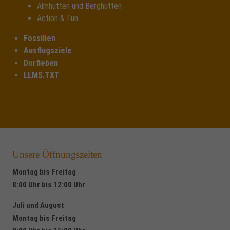
Almhütten und Berghütten
Action & Fun
Fossilien
Ausflugsziele
Dorfleben
LLMS.TXT
Unsere Öffnungszeiten
Montag bis Freitag
8:00 Uhr bis 12:00 Uhr
Juli und August
Montag bis Freitag