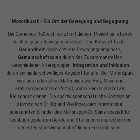
Motorikpark - Ein Ort der Bewegung und Begegnung
Die Gemeinde Rußbach setzt mit diesem Projekt ein starkes
Zeichen gegen Bewegungsmangel. Das Konzept fördert
Gesundheit
durch gezielte Bewegungsangebote,
Gemeinschaftssinn
durch das Zusammentreffen
verschiedener Altersgruppen,
Integration und Inklusion
durch ein niederschwelliges Angebot für alle. Der Motorikpark
wird aus naturnahen Materialien wie Holz, Stein und
Stahlkomponenten gefertigt, wobei Hackschnitzel als
Fallschutz dienen. Die sportwissenschaftliche Konzeption
stammt von Dr. Roland Werthner, dem international
anerkannten Erfinder des Motorikpark®. Seine speziell für
Russbach geplanten Geräte und Stationen entsprechen den
neuesten sportwissenschaftlichen Erkenntnissen.