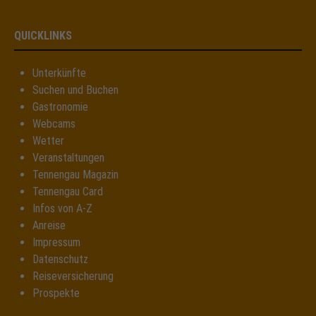
QUICKLINKS
Unterkünfte
Suchen und Buchen
Gastronomie
Webcams
Wetter
Veranstaltungen
Tennengau Magazin
Tennengau Card
Infos von A-Z
Anreise
Impressum
Datenschutz
Reiseversicherung
Prospekte