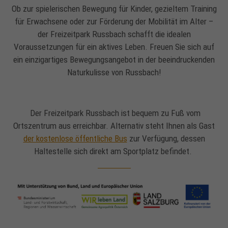
Ob zur spielerischen Bewegung für Kinder, gezieltem Training
für Erwachsene oder zur Förderung der Mobilität im Alter –
der Freizeitpark Russbach schafft die idealen
Voraussetzungen für ein aktives Leben. Freuen Sie sich auf
ein einzigartiges Bewegungsangebot in der beeindruckenden
Naturkulisse von Russbach!
Der Freizeitpark Russbach ist bequem zu Fuß vom
Ortszentrum aus erreichbar. Alternativ steht Ihnen als Gast
der kostenlose öffentliche Bus
zur Verfügung, dessen
Haltestelle sich direkt am Sportplatz befindet.