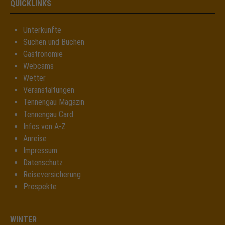
QUICKLINKS
Unterkünfte
Suchen und Buchen
Gastronomie
Webcams
Wetter
Veranstaltungen
Tennengau Magazin
Tennengau Card
Infos von A-Z
Anreise
Impressum
Datenschutz
Reiseversicherung
Prospekte
WINTER