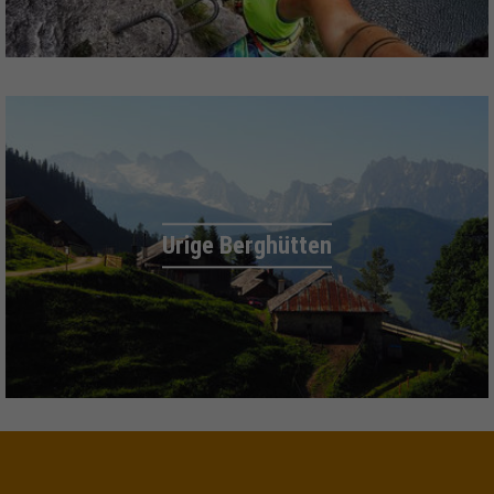
Urige Berghütten