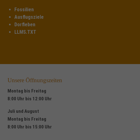
Fossilien
Ausflugsziele
Dorfleben
LLMS.TXT
Unsere Öffnungszeiten
Montag bis Freitag
8:00 Uhr bis 12:00 Uhr
Juli und August
Montag bis Freitag
8:00 Uhr bis 15:00 Uhr